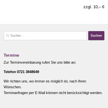
zzgl. 10,– €
Suchen
nach:
Termine
Zur Terminvereinbarung rufen Sie uns bitte an:
Telefon 0721 3848649
Wir richten uns, wo immer es möglich ist, nach Ihren
Wünschen.
Terminanfragen per E-Mail können nicht berücksichtigt werden.