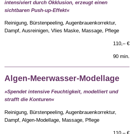
intensiviert durch Okklusion, erzeugt einen
sichtbaren Push-up-Effekt«
Reinigung, Bürstenpeeling, Augenbrauenkorrektur,
Dampf, Ausreinigen, Vlies Maske, Massage, Pflege
110,– €
90 min.
Algen-Meerwasser-Modellage
»Spendet intensive Feuchtigkeit, modelliert und
strafft die Konturen«
Reinigung, Bürstenpeeling, Augenbrauenkorrektur,
Dampf, Algen-Modellage, Massage, Pflege
110,– €