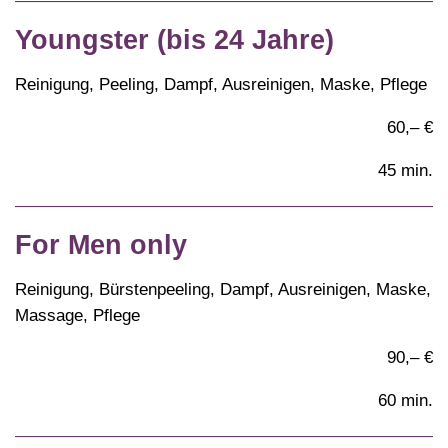
Youngster (bis 24 Jahre)
Reinigung, Peeling, Dampf, Ausreinigen, Maske, Pflege
60,– €
45 min.
For Men only
Reinigung, Bürstenpeeling, Dampf, Ausreinigen, Maske,
Massage, Pflege
90,– €
60 min.