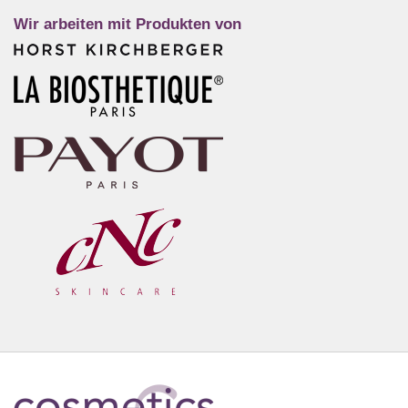
Wir arbeiten mit Produkten von