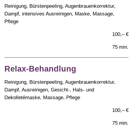
Reinigung, Bürstenpeeling, Augenbrauenkorrektur,
Dampf, intensives Ausreinigen, Maske, Massage,
Pflege
100,– €
75 min.
Relax-Behandlung
Reinigung, Bürstenpeeling, Augenbrauenkorrektur,
Dampf, Ausreinigen, Gesicht-, Hals- und
Dekolletémaske, Massage, Pflege
100,– €
75 min.