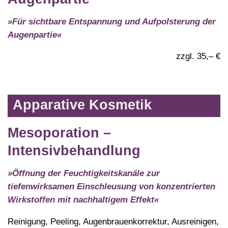
»Für sichtbare Entspannung und Aufpolsterung der
Augenpartie«
zzgl. 35,– €
Apparative Kosmetik
Mesoporation –
Intensivbehandlung
»Öffnung der Feuchtigkeitskanäle zur
tiefenwirksamen Einschleusung von konzentrierten
Wirkstoffen mit nachhaltigem Effekt«
Reinigung, Peeling, Augenbrauenkorrektur, Ausreinigen,