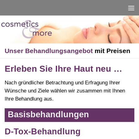
Unter dem Inhalt
Unser Behandlungsangebot
mit Preisen
Erleben Sie Ihre Haut neu …
Nach gründlicher Betrachtung und Erfragung Ihrer
Wünsche und Ziele wählen wir zusammen mit Ihnen
Ihre Behandlung aus.
Basisbehandlungen
D-Tox-Behandlung