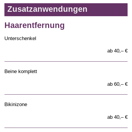
Zusatzanwendungen
Haarentfernung
Unterschenkel
ab 40,– €
Beine komplett
ab 60,– €
Bikinizone
ab 40,– €