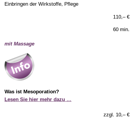
Einbringen der Wirkstoffe, Pflege
110,– €
60 min.
mit Massage
Was ist Mesoporation?
Lesen Sie hier mehr dazu …
zzgl. 10,– €