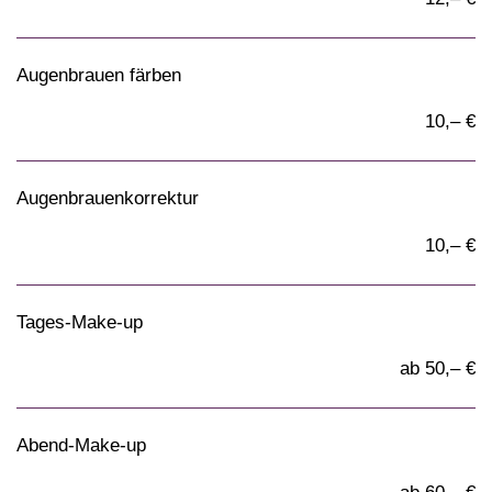
Augenbrauen färben
10,– €
Augenbrauenkorrektur
10,– €
Tages-Make-up
ab 50,– €
Abend-Make-up