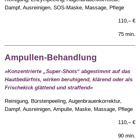
Dampf, Ausreinigen, SOS-Maske, Massage, Pflege
110,– €
75 min.
Ampullen-Behandlung
»Konzentrierte „Super-Shots“ abgestimmt auf das
Hautbedürfnis, wirken beruhigend, klärend oder als
Frischekick glättend und straffend«
Reinigung, Bürstenpeeling, Augenbrauenkorrektur,
Dampf, Ausreinigen, Ampulle, Maske, Massage, Pflege
110,– €
90 min.