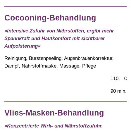
Cocooning-Behandlung
»Intensive Zufuhr von Nährstoffen, ergibt mehr
Spannkraft und Hautkomfort mit sichtbarer
Aufpolsterung«
Reinigung, Bürstenpeeling, Augenbrauenkorrektur,
Dampf, Nährstoffmaske, Massage, Pflege
110,– €
90 min.
Vlies-Masken-Behandlung
»Konzentrierte Wirk- und Nährstoffzufuhr,