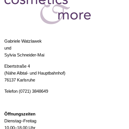
Gabriele Watzlawek
und
Sylvia Schneider-Mai
Ebertstraße 4
(Nähe Albtal- und Hauptbahnhof)
76137 Karlsruhe
Telefon (0721) 3848649
Öffnungszeiten
Dienstag–Freitag
10.00–18.00 Uhr