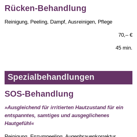
Rücken-Behandlung
Reinigung, Peeling, Dampf, Ausreinigen, Pflege
70,– €
45 min.
Spezialbehandlungen
SOS-Behandlung
»Ausgleichend für irritierten Hautzustand für ein
entspanntes, samtiges und ausgeglichenes
Hautgefühl«
Reinigung, Enzympeeling, Augenbrauenkorrektur,